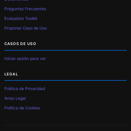
Preguntas Frecuentes
Evaluation Toolkit
Proponer Caso de Uso
CASOS DE USO
Iniciar sesión para ver
LEGAL
Política de Privacidad
Aviso Legal
Política de Cookies