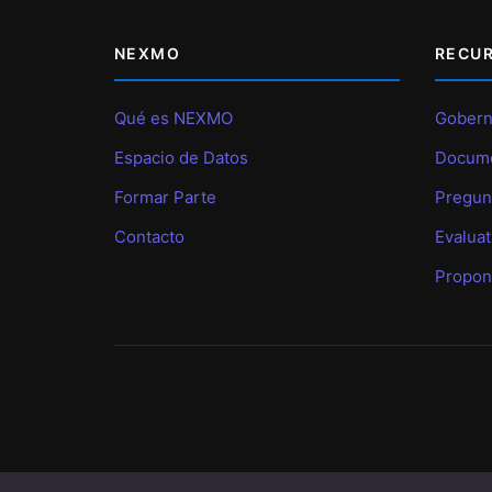
NEXMO
RECU
Qué es NEXMO
Gobern
Espacio de Datos
Docum
Formar Parte
Pregun
Contacto
Evaluat
Propon