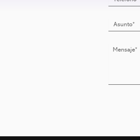
Asunto
Mensaje