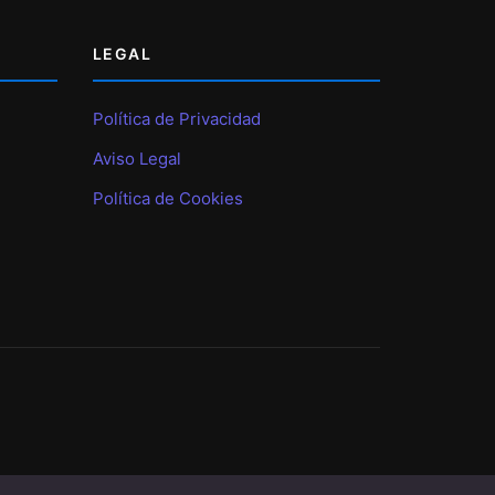
LEGAL
Política de Privacidad
Aviso Legal
Política de Cookies